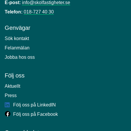
E-post:
info@skolfastigheter.se
Telefon:
018-727 40 30
Genvägar
Sök kontakt
Felanmälan
Jobba hos oss
Följ oss
Aktuellt
Press
Följ oss på LinkedIN
Följ oss på Facebook