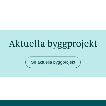
Aktuella byggprojekt
Se aktuella byggprojekt