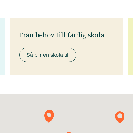
Från behov till färdig skola
Så blir en skola till