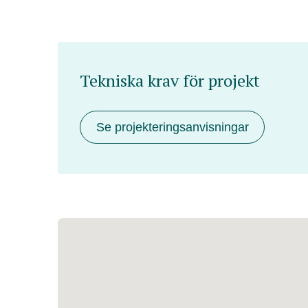
Tekniska krav för projekt
Se projekteringsanvisningar