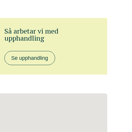
Så arbetar vi med
upphandling
Se upphandling