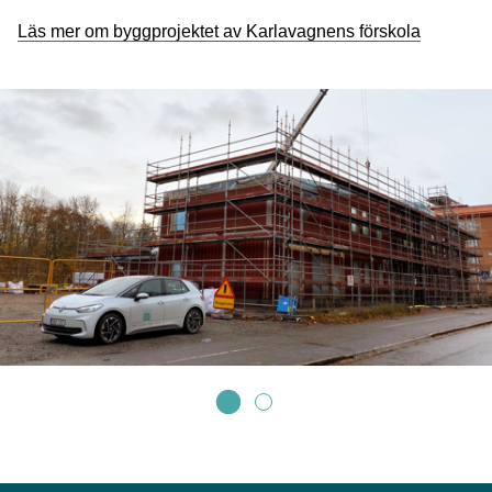
Läs mer om byggprojektet av Karlavagnens förskola