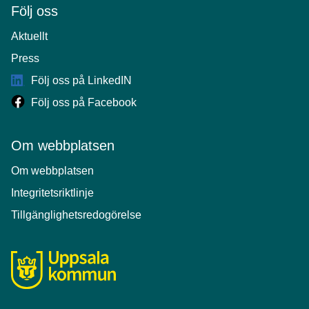
Följ oss
Aktuellt
Press
Följ oss på LinkedIN
Följ oss på Facebook
Om webbplatsen
Om webbplatsen
Integritetsriktlinje
Tillgänglighetsredogörelse