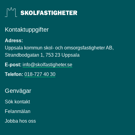
Kontaktuppgifter
Adress:
Uppsala kommun skol- och omsorgsfastigheter AB,
Strandbodgatan 1, 753 23 Uppsala
E-post:
info@skolfastigheter.se
Telefon:
018-727 40 30
Genvägar
Sök kontakt
Felanmälan
Jobba hos oss