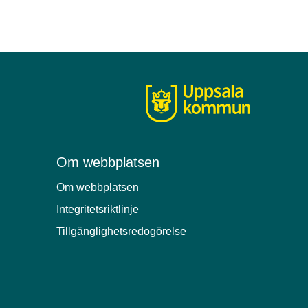
Om webbplatsen
Om webbplatsen
Integritetsriktlinje
Tillgänglighetsredogörelse