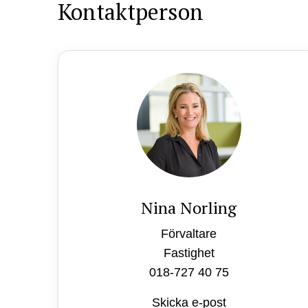
Kontaktperson
Nina Norling
Förvaltare
Fastighet
018-727 40 75
Skicka e-post