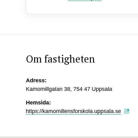
Om fastigheten
Adress:
Kamomillgatan 38, 754 47 Uppsala
Hemsida:
https://kamomillensforskola.uppsala.se