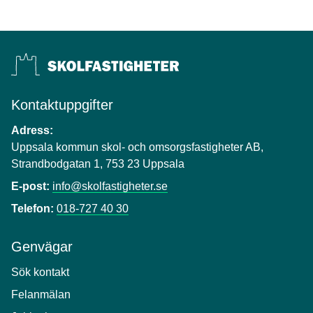
Kontaktuppgifter
Adress:
Uppsala kommun skol- och omsorgsfastigheter AB,
Strandbodgatan 1, 753 23 Uppsala
E-post:
info@skolfastigheter.se
Telefon:
018-727 40 30
Genvägar
Sök kontakt
Felanmälan