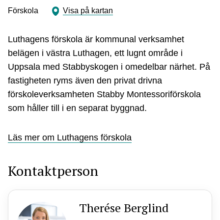
Förskola
Visa på kartan
Luthagens förskola är kommunal verksamhet
belägen i västra Luthagen, ett lugnt område i
Uppsala med Stabbyskogen i omedelbar närhet. På
fastigheten ryms även den privat drivna
förskoleverksamheten Stabby Montessoriförskola
som håller till i en separat byggnad.
Läs mer om Luthagens förskola
Kontaktperson
Therése Berglind