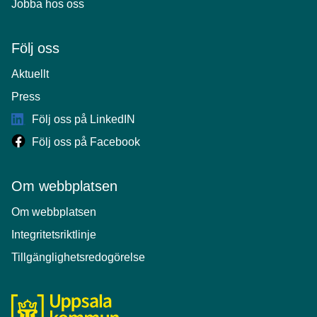
Jobba hos oss
Följ oss
Aktuellt
Press
Följ oss på LinkedIN
Följ oss på Facebook
Om webbplatsen
Om webbplatsen
Integritetsriktlinje
Tillgänglighetsredogörelse