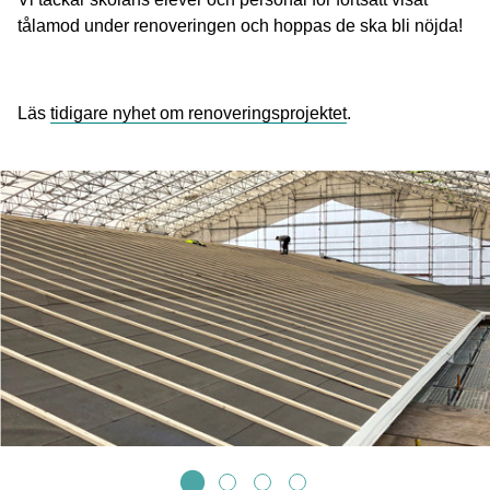
tålamod under renoveringen och hoppas de ska bli nöjda!
Läs
tidigare nyhet om renoveringsprojektet
.