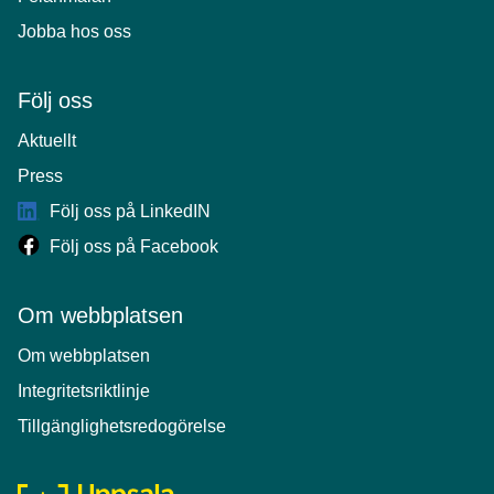
Jobba hos oss
Följ oss
Aktuellt
Press
Följ oss på LinkedIN
Följ oss på Facebook
Om webbplatsen
Om webbplatsen
Integritetsriktlinje
Tillgänglighetsredogörelse