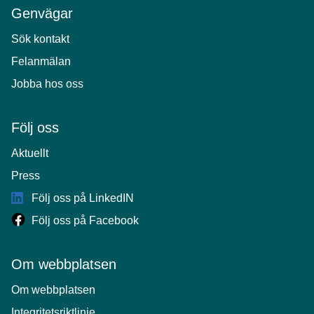
Genvägar
Sök kontakt
Felanmälan
Jobba hos oss
Följ oss
Aktuellt
Press
Följ oss på LinkedIN
Följ oss på Facebook
Om webbplatsen
Om webbplatsen
Integritetsriktlinje