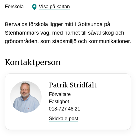
Förskola
Visa på kartan
Berwalds förskola ligger mitt i Gottsunda på
Stenhammars väg, med närhet till såväl skog och
grönområden, som stadsmiljö och kommunikationer.
Kontaktperson
Patrik Stridfält
Förvaltare
Fastighet
018-727 48 21
Skicka e-post