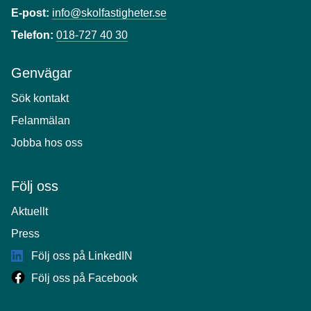
E-post:
info@skolfastigheter.se
Telefon:
018-727 40 30
Genvägar
Sök kontakt
Felanmälan
Jobba hos oss
Följ oss
Aktuellt
Press
Följ oss på LinkedIN
Följ oss på Facebook