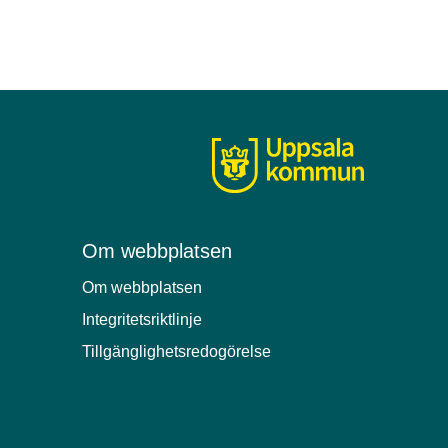
Om webbplatsen
Om webbplatsen
Integritetsriktlinje
Tillgänglighetsredogörelse