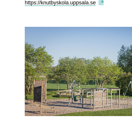
https://knutbyskola.uppsala.se