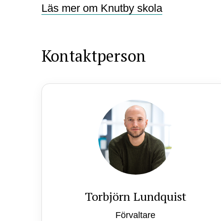
Läs mer om Knutby skola
Kontaktperson
Torbjörn Lundquist
Förvaltare