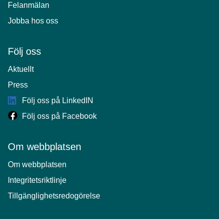
Felanmälan
Jobba hos oss
Följ oss
Aktuellt
Press
Följ oss på LinkedIN
Följ oss på Facebook
Om webbplatsen
Om webbplatsen
Integritetsriktlinje
Tillgänglighetsredogörelse