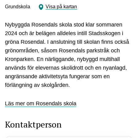
Grundskola
Visa på kartan
Nybyggda Rosendals skola stod klar sommaren
2024 och är belägen alldeles intill Stadsskogen i
gröna Rosendal. I anslutning till skolan finns också
grönområden, såsom Rosendals parkstråk och
Kronparken. En närliggande, nybyggd multihall
används för elevernas skolidrott och en nyanlagd,
angränsande aktivitetsyta fungerar som en
förlängning av skolgården.
Läs mer om Rosendals skola
Kontaktperson