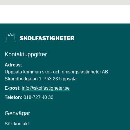
Kontaktuppgifter
Adress:
Uppsala kommun skol- och omsorgsfastigheter AB,
Strandbodgatan 1, 753 23 Uppsala
E-post:
info@skolfastigheter.se
Telefon:
018-727 40 30
Genvägar
Sök kontakt