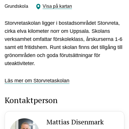
Grundskola
Visa på kartan
Storvretaskolan ligger i bostadsområdet Storvreta,
cirka elva kilometer norr om Uppsala. Skolans
verksamhet omfattar förskoleklass, årskurserna 1-6
samt ett fritidshem. Runt skolan finns det tillgång till
grönområden och goda förutsättningar för
uteaktiviteter.
Läs mer om Storvretaskolan
Kontaktperson
Mattias Disenmark