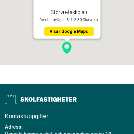
Storvretaskolan
Ärentunavägen 8, 743 30 Storvreta
Visa i Google Maps
Kontaktuppgifter
Adress: