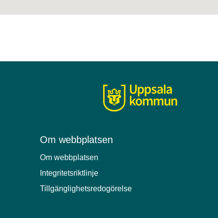
Om webbplatsen
Om webbplatsen
Integritetsriktlinje
Tillgänglighetsredogörelse