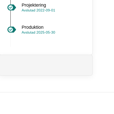
Projektering
Avslutad
2022-09-01
Produktion
Avslutad
2025-05-30